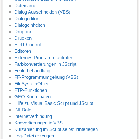
Dateiname
Dialog Ausschneiden (VBS)
Dialogeditor
Dialogeinheiten
Dropbox
Drucken
EDIT-Control
Editoren
Externes Programm aufrufen
Farbkonvertierungen in JScript
Fehlerbehandlung
FF-Programmumgebung (VBS)
FileSystemObject
FTP-Funktionen
GEO-Koordinaten
Hilfe zu Visual Basic Script und JScript
INI-Datei
Internetverbindung
Konvertierungen in VBS
Kurzanleitung im Script selbst hinterlegen
Log-Datei erzeugen