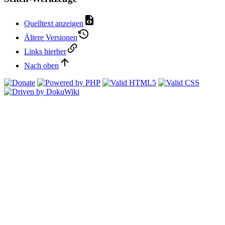
Quelltext anzeigen
Ältere Versionen
Links hierher
Nach oben